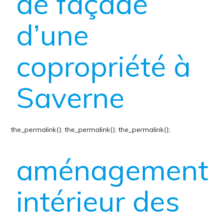
de façade
d’une
copropriété à
Saverne
the_permalink();
the_permalink();
the_permalink();
aménagement
intérieur des