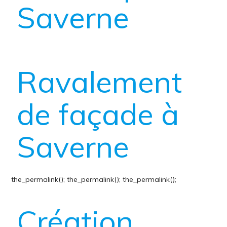
Saverne
Ravalement
de façade à
Saverne
the_permalink();
the_permalink();
the_permalink();
Création