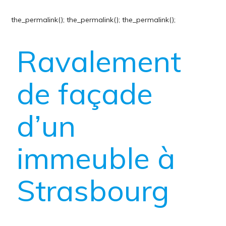
the_permalink();
the_permalink();
the_permalink();
Ravalement
de façade
d’un
immeuble à
Strasbourg