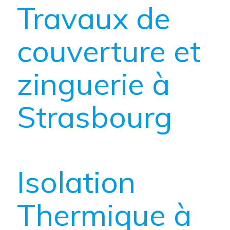
Travaux de
couverture et
zinguerie à
Strasbourg
Isolation
Thermique à