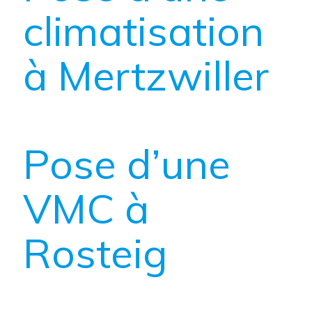
climatisation
à Mertzwiller
Pose d’une
VMC à
Rosteig