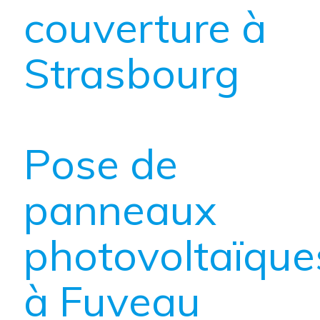
couverture à
Strasbourg
Pose de
panneaux
photovoltaïque
à Fuveau