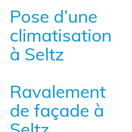
Pose d’une
climatisation
à Seltz
Ravalement
de façade à
Seltz