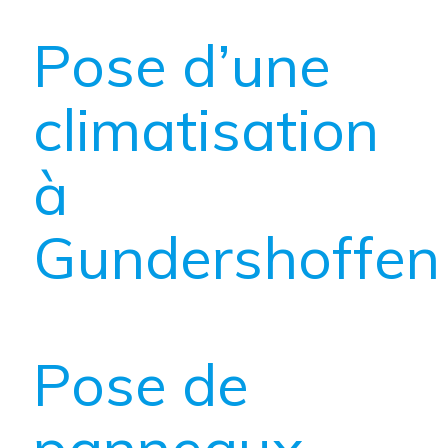
Pose d’une
climatisation
à
Gundershoffen
Pose de
panneaux