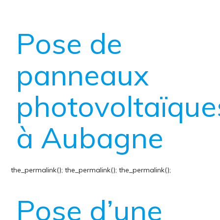
Pose de
panneaux
photovoltaïque
à Aubagne
the_permalink();
the_permalink();
the_permalink();
Pose d’une