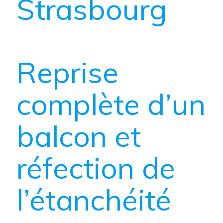
Strasbourg
Reprise
complète d’un
balcon et
réfection de
l’étanchéité