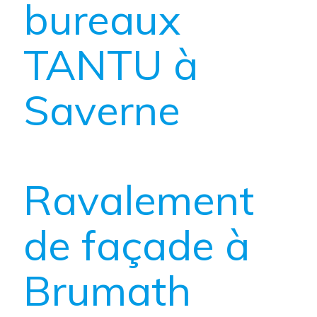
bureaux
TANTU à
Saverne
Ravalement
de façade à
Brumath