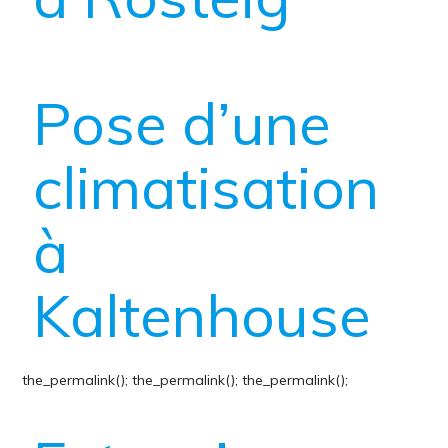
Pose d’une
climatisation
à
Kaltenhouse
the_permalink();
the_permalink();
the_permalink();