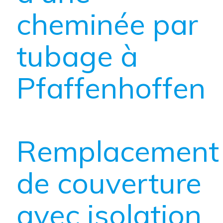
cheminée par
tubage à
Pfaffenhoffen
Remplacement
de couverture
avec isolation