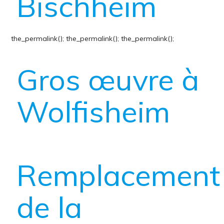
Bischheim
the_permalink();
the_permalink();
the_permalink();
Gros œuvre à
Wolfisheim
Remplacement
de la