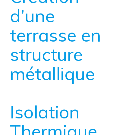
d’une
terrasse en
structure
métallique
Isolation
Thermique