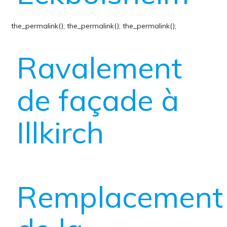
the_permalink();
the_permalink();
the_permalink();
Ravalement
de façade à
Illkirch
Remplacement