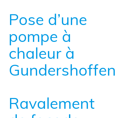
Pose d’une
pompe à
chaleur à
Gundershoffen
Ravalement