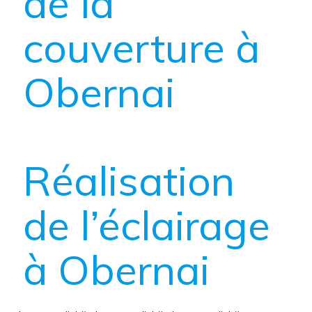
de la
couverture à
Obernai
Réalisation
de l’éclairage
à Obernai