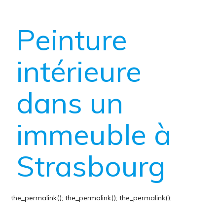
Peinture
intérieure
dans un
immeuble à
Strasbourg
the_permalink();
the_permalink();
the_permalink();