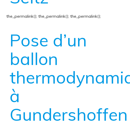
the_permalink();
the_permalink();
the_permalink();
Pose d’un
ballon
thermodynami
à
Gundershoffen