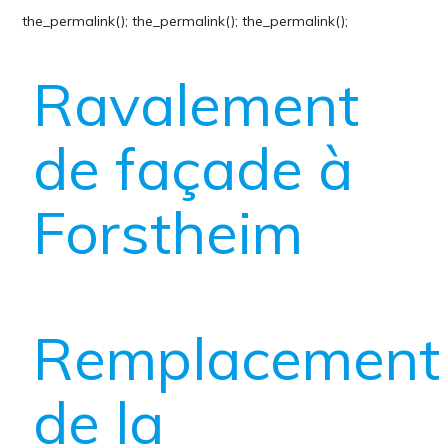
the_permalink();
the_permalink();
the_permalink();
Ravalement
de façade à
Forstheim
Remplacement
de la