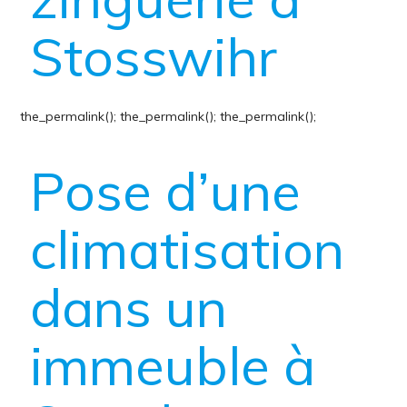
Stosswihr
the_permalink();
the_permalink();
the_permalink();
Pose d’une
climatisation
dans un
immeuble à