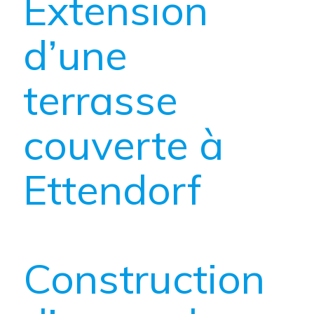
Extension
d’une
terrasse
couverte à
Ettendorf
Construction