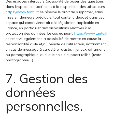
Des espaces interactifs (possibilité de poser des questions
dans l’espace contact) sont à la disposition des utilisateurs.
https://www.tantu.fr
se réserve le droit de supprimer, sans
mise en demeure préalable, tout contenu déposé dans cet
espace qui contreviendrait à la législation applicable en
France, en particulier aux dispositions relatives à la
protection des données. Le cas échéant,
https://www.tantu.fr
se réserve également la possibilité de mettre en cause la
responsabilité civile et/ou pénale de l’utilisateur, notamment
en cas de message à caractère raciste, injurieux, diffamant,
ou pornographique, quel que soit le support utilisé (texte,
photographie …).
7. Gestion des
données
personnelles.