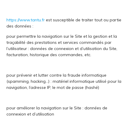
https://www.tantu.fr
est susceptible de traiter tout ou partie
des données :
pour permettre la navigation sur le Site et la gestion et la
traçabilité des prestations et services commandés par
l’utilisateur : données de connexion et d’utilisation du Site,
facturation, historique des commandes, etc.
pour prévenir et lutter contre la fraude informatique
(spamming, hacking…) : matériel informatique utilisé pour la
navigation, l’adresse IP, le mot de passe (hashé)
pour améliorer la navigation sur le Site : données de
connexion et d’utilisation