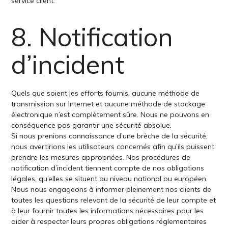
service client.
8. Notification
d’incident
Quels que soient les efforts fournis, aucune méthode de
transmission sur Internet et aucune méthode de stockage
électronique n’est complètement sûre. Nous ne pouvons en
conséquence pas garantir une sécurité absolue.
Si nous prenions connaissance d’une brèche de la sécurité,
nous avertirions les utilisateurs concernés afin qu’ils puissent
prendre les mesures appropriées. Nos procédures de
notification d’incident tiennent compte de nos obligations
légales, qu’elles se situent au niveau national ou européen.
Nous nous engageons à informer pleinement nos clients de
toutes les questions relevant de la sécurité de leur compte et
à leur fournir toutes les informations nécessaires pour les
aider à respecter leurs propres obligations réglementaires