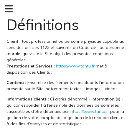
Définitions
Client :
tout professionnel ou personne physique capable au
sens des articles 1123 et suivants du Code civil, ou personne
morale, qui visite le Site objet des présentes conditions
générales.
Prestations et Services :
https://www.tantu.fr
met à
disposition des Clients :
Contenu :
Ensemble des éléments constituants l’information
présente sur le Site, notamment textes – images – vidéos.
Informations clients :
Ci après dénommé « Information (s) »
qui correspondent à l’ensemble des données personnelles
susceptibles d’être détenues par
https://www.tantu.fr
pour la
gestion de votre compte, de la gestion de la relation client et
à des fins d’analyses et de statistiques.