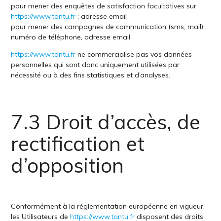
pour mener des enquêtes de satisfaction facultatives sur
https://www.tantu.fr
: adresse email
pour mener des campagnes de communication (sms, mail) :
numéro de téléphone, adresse email
https://www.tantu.fr
ne commercialise pas vos données
personnelles qui sont donc uniquement utilisées par
nécessité ou à des fins statistiques et d’analyses.
7.3 Droit d’accès, de
rectification et
d’opposition
Conformément à la réglementation européenne en vigueur,
les Utilisateurs de
https://www.tantu.fr
disposent des droits