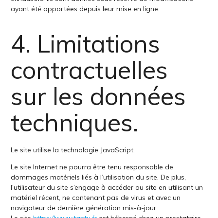
ayant été apportées depuis leur mise en ligne.
4. Limitations
contractuelles
sur les données
techniques.
Le site utilise la technologie JavaScript.
Le site Internet ne pourra être tenu responsable de
dommages matériels liés à l’utilisation du site. De plus,
l’utilisateur du site s’engage à accéder au site en utilisant un
matériel récent, ne contenant pas de virus et avec un
navigateur de dernière génération mis-à-jour