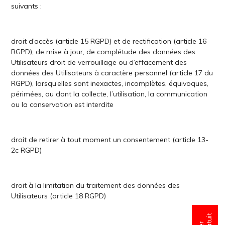
suivants :
droit d’accès (article 15 RGPD) et de rectification (article 16
RGPD), de mise à jour, de complétude des données des
Utilisateurs droit de verrouillage ou d’effacement des
données des Utilisateurs à caractère personnel (article 17 du
RGPD), lorsqu’elles sont inexactes, incomplètes, équivoques,
périmées, ou dont la collecte, l’utilisation, la communication
ou la conservation est interdite
droit de retirer à tout moment un consentement (article 13-
2c RGPD)
droit à la limitation du traitement des données des
Utilisateurs (article 18 RGPD)