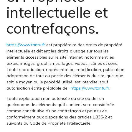
intellectuelle et
contrefaçons.
https://www.tantu.fr
est propriétaire des droits de propriété
intellectuelle et détient les droits d’usage sur tous les
éléments accessibles sur le site internet, notamment les
textes, images, graphismes, logos, vidéos, icônes et sons.
Toute reproduction, représentation, modification, publication,
adaptation de tout ou partie des éléments du site, quel que
soit le moyen ou le procédé utilisé, est interdite, sauf
autorisation écrite préalable de :
https://www.tantu.fr
.
Toute exploitation non autorisée du site ou de l’un
quelconque des éléments qu’il contient sera considérée
comme constitutive d’une contrefaçon et poursuivie
conformément aux dispositions des articles L.335-2 et
suivants du Code de Propriété Intellectuelle.