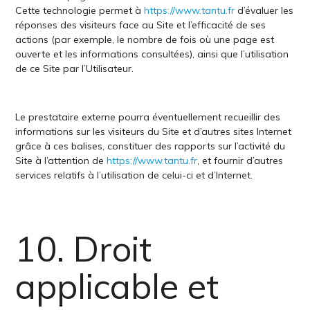
Cette technologie permet à
https://www.tantu.fr
d’évaluer les
réponses des visiteurs face au Site et l’efficacité de ses
actions (par exemple, le nombre de fois où une page est
ouverte et les informations consultées), ainsi que l’utilisation
de ce Site par l’Utilisateur.
Le prestataire externe pourra éventuellement recueillir des
informations sur les visiteurs du Site et d’autres sites Internet
grâce à ces balises, constituer des rapports sur l’activité du
Site à l’attention de
https://www.tantu.fr
, et fournir d’autres
services relatifs à l’utilisation de celui-ci et d’Internet.
10. Droit
applicable et