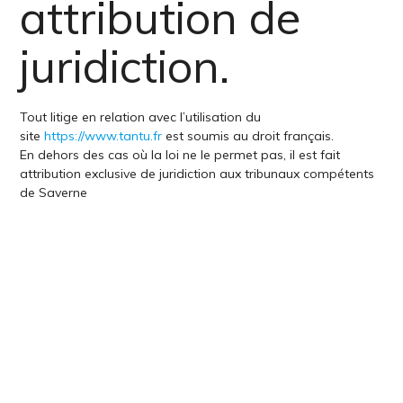
attribution de
juridiction.
Tout litige en relation avec l’utilisation du
site
https://www.tantu.fr
est soumis au droit français.
En dehors des cas où la loi ne le permet pas, il est fait
attribution exclusive de juridiction aux tribunaux compétents
de Saverne