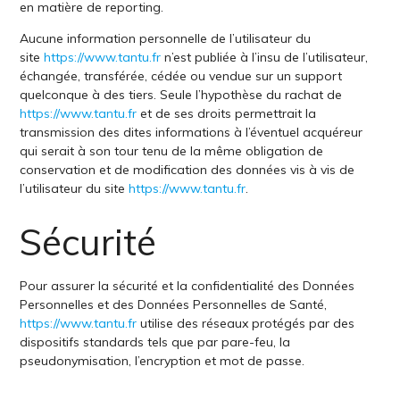
en matière de reporting.
Aucune information personnelle de l’utilisateur du
site
https://www.tantu.fr
n’est publiée à l’insu de l’utilisateur,
échangée, transférée, cédée ou vendue sur un support
quelconque à des tiers. Seule l’hypothèse du rachat de
https://www.tantu.fr
et de ses droits permettrait la
transmission des dites informations à l’éventuel acquéreur
qui serait à son tour tenu de la même obligation de
conservation et de modification des données vis à vis de
l’utilisateur du site
https://www.tantu.fr
.
Sécurité
Pour assurer la sécurité et la confidentialité des Données
Personnelles et des Données Personnelles de Santé,
https://www.tantu.fr
utilise des réseaux protégés par des
dispositifs standards tels que par pare-feu, la
pseudonymisation, l’encryption et mot de passe.