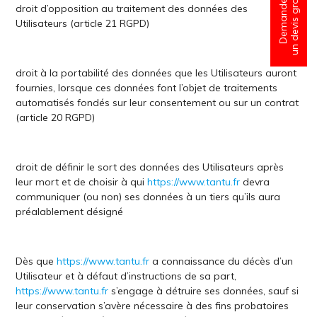
un devis gratuit
Demander
droit d’opposition au traitement des données des
Utilisateurs (article 21 RGPD)
droit à la portabilité des données que les Utilisateurs auront
fournies, lorsque ces données font l’objet de traitements
automatisés fondés sur leur consentement ou sur un contrat
(article 20 RGPD)
droit de définir le sort des données des Utilisateurs après
leur mort et de choisir à qui
https://www.tantu.fr
devra
communiquer (ou non) ses données à un tiers qu’ils aura
préalablement désigné
Dès que
https://www.tantu.fr
a connaissance du décès d’un
Utilisateur et à défaut d’instructions de sa part,
https://www.tantu.fr
s’engage à détruire ses données, sauf si
leur conservation s’avère nécessaire à des fins probatoires