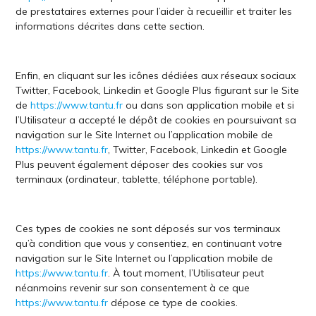
de prestataires externes pour l’aider à recueillir et traiter les
informations décrites dans cette section.
Enfin, en cliquant sur les icônes dédiées aux réseaux sociaux
Twitter, Facebook, Linkedin et Google Plus figurant sur le Site
de
https://www.tantu.fr
ou dans son application mobile et si
l’Utilisateur a accepté le dépôt de cookies en poursuivant sa
navigation sur le Site Internet ou l’application mobile de
https://www.tantu.fr
, Twitter, Facebook, Linkedin et Google
Plus peuvent également déposer des cookies sur vos
terminaux (ordinateur, tablette, téléphone portable).
Ces types de cookies ne sont déposés sur vos terminaux
qu’à condition que vous y consentiez, en continuant votre
navigation sur le Site Internet ou l’application mobile de
https://www.tantu.fr
. À tout moment, l’Utilisateur peut
néanmoins revenir sur son consentement à ce que
https://www.tantu.fr
dépose ce type de cookies.