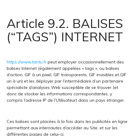
Article 9.2. BALISES
(“TAGS”) INTERNET
https://www.tantu.fr
peut employer occasionnellement des
balises Internet (également appelées « tags », ou balises
d’action, GIF à un pixel, GIF transparents, GIF invisibles et GIF
un à un) et les déployer par l’intermédiaire d’un partenaire
spécialiste d’analyses Web susceptible de se trouver (et
donc de stocker les informations correspondantes, y
compris l’adresse IP de l’Utilisateur) dans un pays étranger.
Ces balises sont placées à la fois dans les publicités en ligne
permettant aux internautes d’accéder au Site, et sur les
différentes pages de celui-ci.