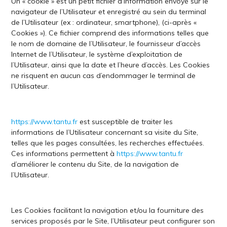
Un « cookie » est un petit fichier d’information envoyé sur le
navigateur de l’Utilisateur et enregistré au sein du terminal
de l’Utilisateur (ex : ordinateur, smartphone), (ci-après «
Cookies »). Ce fichier comprend des informations telles que
le nom de domaine de l’Utilisateur, le fournisseur d’accès
Internet de l’Utilisateur, le système d’exploitation de
l’Utilisateur, ainsi que la date et l’heure d’accès. Les Cookies
ne risquent en aucun cas d’endommager le terminal de
l’Utilisateur.
https://www.tantu.fr
est susceptible de traiter les
informations de l’Utilisateur concernant sa visite du Site,
telles que les pages consultées, les recherches effectuées.
Ces informations permettent à
https://www.tantu.fr
d’améliorer le contenu du Site, de la navigation de
l’Utilisateur.
Les Cookies facilitant la navigation et/ou la fourniture des
services proposés par le Site, l’Utilisateur peut configurer son