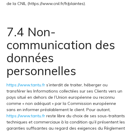
de la CNIL (https://www.cnil.fr/fr/plaintes).
7.4 Non-
communication des
données
personnelles
https://www.tantu.fr
s’interdit de traiter, héberger ou
transférer les Informations collectées sur ses Clients vers un
pays situé en dehors de l’Union européenne ou reconnu
comme « non adéquat » par la Commission européenne
sans en informer préalablement le client. Pour autant,
https://www.tantu.fr
reste libre du choix de ses sous-traitants
techniques et commerciaux à la condition qu’il présentent les
garanties suffisantes au regard des exigences du Règlement