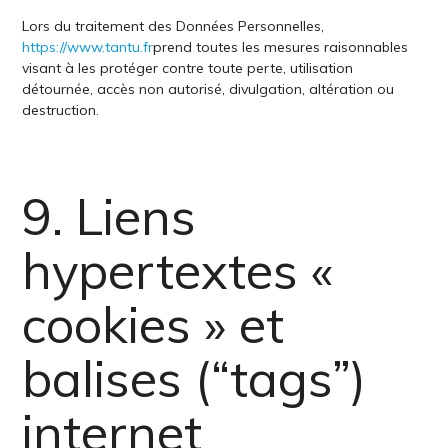
Lors du traitement des Données Personnelles,
https://www.tantu.fr
prend toutes les mesures raisonnables
visant à les protéger contre toute perte, utilisation
détournée, accès non autorisé, divulgation, altération ou
destruction.
9. Liens
hypertextes «
cookies » et
balises (“tags”)
internet