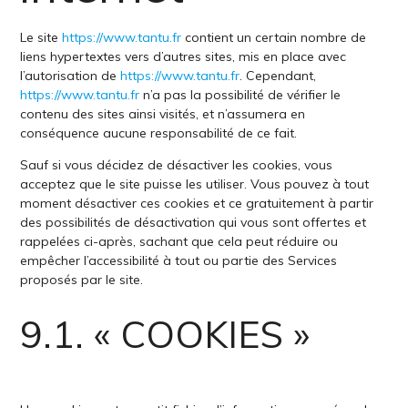
Le site
https://www.tantu.fr
contient un certain nombre de
liens hypertextes vers d’autres sites, mis en place avec
l’autorisation de
https://www.tantu.fr
. Cependant,
https://www.tantu.fr
n’a pas la possibilité de vérifier le
contenu des sites ainsi visités, et n’assumera en
conséquence aucune responsabilité de ce fait.
Sauf si vous décidez de désactiver les cookies, vous
acceptez que le site puisse les utiliser. Vous pouvez à tout
moment désactiver ces cookies et ce gratuitement à partir
des possibilités de désactivation qui vous sont offertes et
rappelées ci-après, sachant que cela peut réduire ou
empêcher l’accessibilité à tout ou partie des Services
proposés par le site.
9.1. « COOKIES »