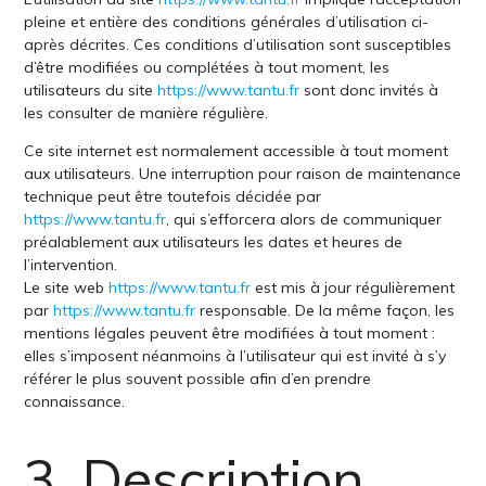
pleine et entière des conditions générales d’utilisation ci-
après décrites. Ces conditions d’utilisation sont susceptibles
d’être modifiées ou complétées à tout moment, les
utilisateurs du site
https://www.tantu.fr
sont donc invités à
les consulter de manière régulière.
Ce site internet est normalement accessible à tout moment
aux utilisateurs. Une interruption pour raison de maintenance
technique peut être toutefois décidée par
https://www.tantu.fr
, qui s’efforcera alors de communiquer
préalablement aux utilisateurs les dates et heures de
l’intervention.
Le site web
https://www.tantu.fr
est mis à jour régulièrement
par
https://www.tantu.fr
responsable. De la même façon, les
mentions légales peuvent être modifiées à tout moment :
elles s’imposent néanmoins à l’utilisateur qui est invité à s’y
référer le plus souvent possible afin d’en prendre
connaissance.
3. Description