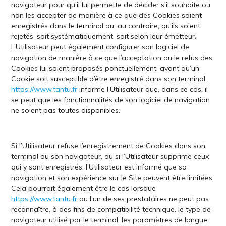
navigateur pour qu’il lui permette de décider s’il souhaite ou
non les accepter de manière à ce que des Cookies soient
enregistrés dans le terminal ou, au contraire, qu’ils soient
rejetés, soit systématiquement, soit selon leur émetteur.
L’Utilisateur peut également configurer son logiciel de
navigation de manière à ce que l’acceptation ou le refus des
Cookies lui soient proposés ponctuellement, avant qu’un
Cookie soit susceptible d’être enregistré dans son terminal.
https://www.tantu.fr
informe l’Utilisateur que, dans ce cas, il
se peut que les fonctionnalités de son logiciel de navigation
ne soient pas toutes disponibles.
Si l’Utilisateur refuse l’enregistrement de Cookies dans son
terminal ou son navigateur, ou si l’Utilisateur supprime ceux
qui y sont enregistrés, l’Utilisateur est informé que sa
navigation et son expérience sur le Site peuvent être limitées.
Cela pourrait également être le cas lorsque
https://www.tantu.fr
ou l’un de ses prestataires ne peut pas
reconnaître, à des fins de compatibilité technique, le type de
navigateur utilisé par le terminal, les paramètres de langue