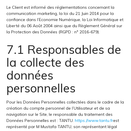
Le Client est informé des réglementations concernant la
communication marketing, la loi du 21 Juin 2014 pour la
confiance dans l’Economie Numérique, la Loi Informatique et
Liberté du 06 Août 2004 ainsi que du Règlement Général sur
la Protection des Données (RGPD : n° 2016-679).
7.1 Responsables de
la collecte des
données
personnelles
Pour les Données Personnelles collectées dans le cadre de la
création du compte personnel de l’Utilisateur et de sa
navigation sur le Site, le responsable du traitement des
Données Personnelles est : TANTU.
https://www.tantu.fr
est
représenté par M Mustafa TANTU, son représentant légal