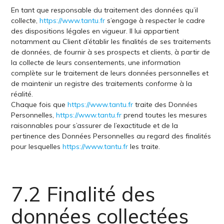
En tant que responsable du traitement des données qu’il
collecte,
https://www.tantu.fr
s’engage à respecter le cadre
des dispositions légales en vigueur. Il lui appartient
notamment au Client d’établir les finalités de ses traitements
de données, de fournir à ses prospects et clients, à partir de
la collecte de leurs consentements, une information
complète sur le traitement de leurs données personnelles et
de maintenir un registre des traitements conforme à la
réalité.
Chaque fois que
https://www.tantu.fr
traite des Données
Personnelles,
https://www.tantu.fr
prend toutes les mesures
raisonnables pour s’assurer de l’exactitude et de la
pertinence des Données Personnelles au regard des finalités
pour lesquelles
https://www.tantu.fr
les traite.
7.2 Finalité des
données collectées