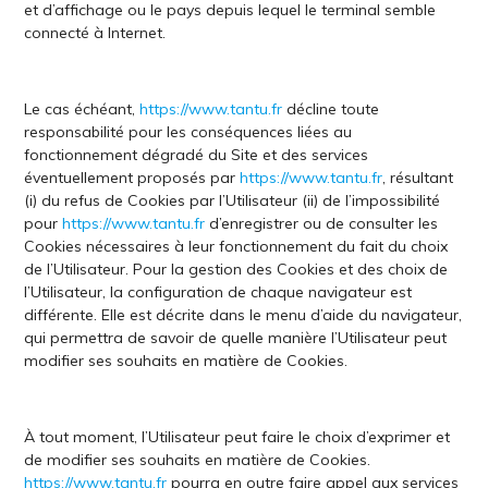
et d’affichage ou le pays depuis lequel le terminal semble
connecté à Internet.
Le cas échéant,
https://www.tantu.fr
décline toute
responsabilité pour les conséquences liées au
fonctionnement dégradé du Site et des services
éventuellement proposés par
https://www.tantu.fr
, résultant
(i) du refus de Cookies par l’Utilisateur (ii) de l’impossibilité
pour
https://www.tantu.fr
d’enregistrer ou de consulter les
Cookies nécessaires à leur fonctionnement du fait du choix
de l’Utilisateur. Pour la gestion des Cookies et des choix de
l’Utilisateur, la configuration de chaque navigateur est
différente. Elle est décrite dans le menu d’aide du navigateur,
qui permettra de savoir de quelle manière l’Utilisateur peut
modifier ses souhaits en matière de Cookies.
À tout moment, l’Utilisateur peut faire le choix d’exprimer et
de modifier ses souhaits en matière de Cookies.
https://www.tantu.fr
pourra en outre faire appel aux services