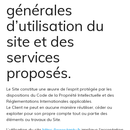
générales
d’utilisation du
site et des
services
proposés.
Le Site constitue une œuvre de l’esprit protégée par les
dispositions du Code de la Propriété Intellectuelle et des
Réglementations Internationales applicables.
Le Client ne peut en aucune manière réutiliser, céder ou
exploiter pour son propre compte tout ou partie des
éléments ou travaux du Site.
L’utilisation du site
https://www.tantu.fr
implique l’acceptation