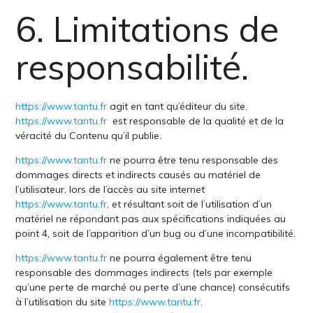
6. Limitations de
responsabilité.
https://www.tantu.fr
agit en tant qu’éditeur du site.
https://www.tantu.fr
est responsable de la qualité et de la
véracité du Contenu qu’il publie.
https://www.tantu.fr
ne pourra être tenu responsable des
dommages directs et indirects causés au matériel de
l’utilisateur, lors de l’accès au site internet
https://www.tantu.fr
, et résultant soit de l’utilisation d’un
matériel ne répondant pas aux spécifications indiquées au
point 4, soit de l’apparition d’un bug ou d’une incompatibilité.
https://www.tantu.fr
ne pourra également être tenu
responsable des dommages indirects (tels par exemple
qu’une perte de marché ou perte d’une chance) consécutifs
à l’utilisation du site
https://www.tantu.fr
.