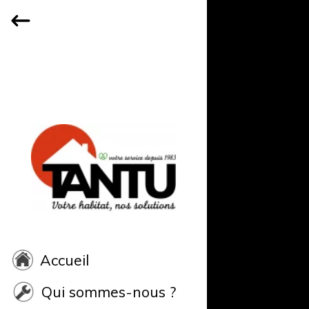
Accueil
Qui sommes-nous ?