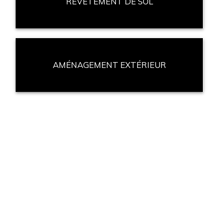
REVÊTEMENT DE SOL
AMÉNAGEMENT EXTÉRIEUR