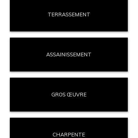
TERRASSEMENT
ASSAINISSEMENT
GROS ŒUVRE
CHARPENTE