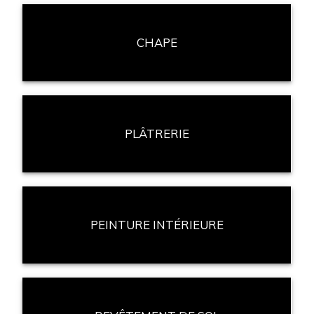
CHAPE
PLÂTRERIE
PEINTURE INTÉRIEURE