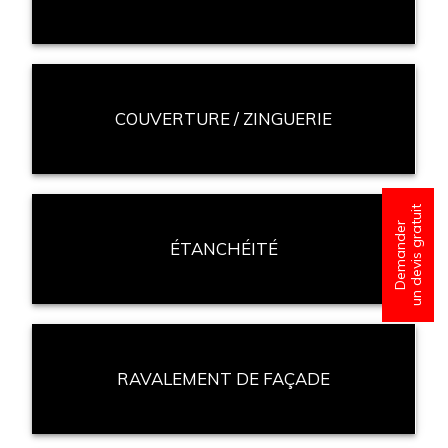
COUVERTURE / ZINGUERIE
un devis gratuit
Demander
ÉTANCHÉITÉ
RAVALEMENT DE FAÇADE