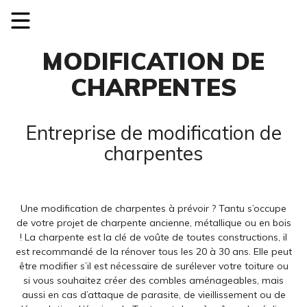
MODIFICATION DE
CHARPENTES
Entreprise de modification de
charpentes
Une modification de charpentes à prévoir ? Tantu s’occupe
de votre projet de charpente ancienne, métallique ou en bois
! La charpente est la clé de voûte de toutes constructions, il
est recommandé de la rénover tous les 20 à 30 ans. Elle peut
être modifier s’il est nécessaire de surélever votre toiture ou
si vous souhaitez créer des combles aménageables, mais
aussi en cas d’attaque de parasite, de vieillissement ou de