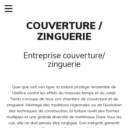
COUVERTURE /
ZINGUERIE
Entreprise couverture/
zinguerie
Quel que soit son type, la toiture protège l’ensemble de
l’édifice contre les effets du mauvais temps et du soleil.
Tantu s’occupe de tous vos chantiers de couverture et de
zinguerie. Héritage des traditions régionales ou de l’évolution
des techniques de construction, la toiture revêt des formes
multiples et une grande diversité de matériaux. Dans tous les
cas, elle ne doit jamais être négligée. Son intégrité garantit