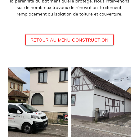
la pérennité du bâtiment qu’elle protège. Nous intervenons
sur de nombreux travaux de rénovation, traitement,
remplacement ou isolation de toiture et couverture.
RETOUR AU MENU CONSTRUCTION