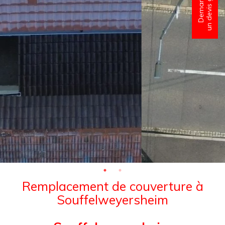
un devis gratuit
Demander
Remplacement de couverture à
Souffelweyersheim