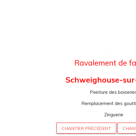
Ravalement de f
Schweighouse-sur
Peinture des boiserie
Remplacement des goutt
Zinguerie
CHANTIER PRÉCÉDENT
CHAN