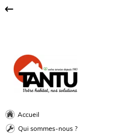
Accueil
Qui sommes-nous ?