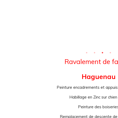
Ravalement de f
Haguenau
Peinture encadrements et appuis
Habillage en Zinc sur chien
Peinture des boiserie
Remplacement de descente de 