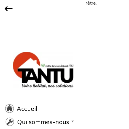
Accueil
Qui sommes-nous ?