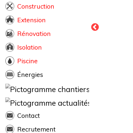
Construction
Extension
Rénovation
Isolation
Piscine
Énergies
Nos Chantiers
Actualités
Contact
Recrutement