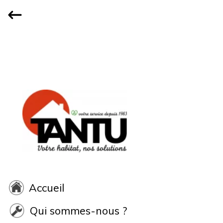
Accueil
Qui sommes-nous ?