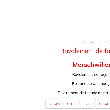
Ravalement de f
Morschwille
Ravalement de façad
Peinture de colombag
Ravalement de façade muret d
CHANTIER PRÉCÉDENT
CHAN