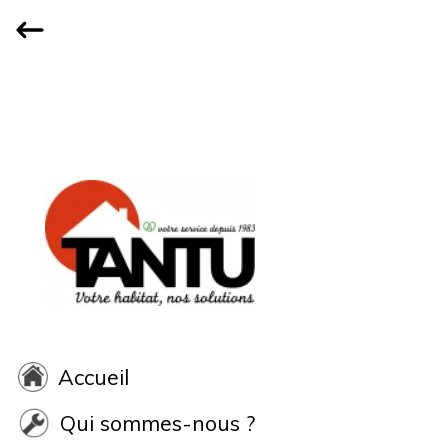
Accueil
Qui sommes-nous ?