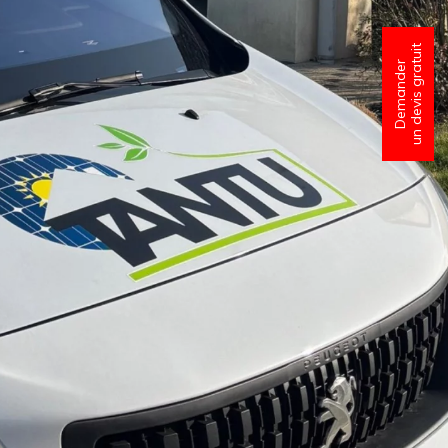
un devis gratuit
Demander