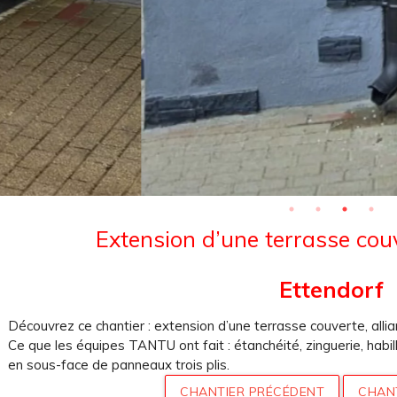
Extension d’une terrasse cou
Ettendorf
Découvrez ce chantier : extension d’une terrasse couverte, alliant
Ce que les équipes TANTU ont fait : étanchéité, zinguerie, habil
en sous-face de panneaux trois plis.
CHANTIER PRÉCÉDENT
CHAN