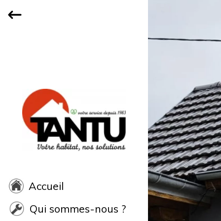
Accueil
Qui sommes-nous ?