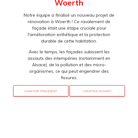
Woerth
Notre équipe a finalisé un nouveau projet de
rénovation à Woerth ! Ce ravalement de
façade était une étape cruciale pour
l'amélioration esthétique et la protection
durable de cette habitation.
Avec le temps, les façades subissent les
assauts des intempéries (notamment en
Alsace), de la pollution et des micro-
organismes, ce qui peut engendrer des
fissures.
CHANTIER PRÉCÉDENT
CHANTIER SUIVANT