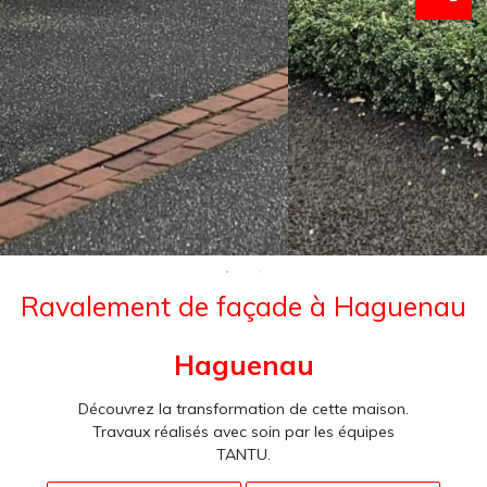
Ravalement de façade à Haguenau
Haguenau
Découvrez la transformation de cette maison.
Travaux réalisés avec soin par les équipes
TANTU.