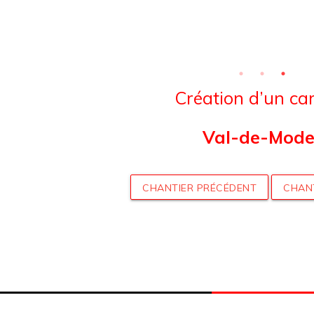
Création d’un ca
Val-de-Mode
CHANTIER PRÉCÉDENT
CHAN
nau