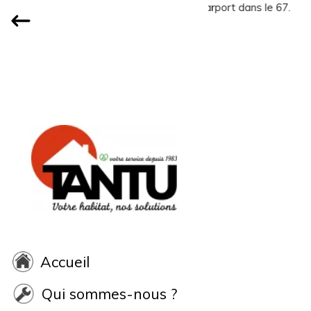
Accueil
Qui sommes-nous ?