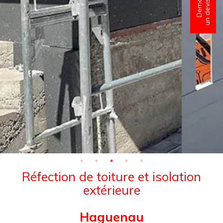
Réfection de toiture et isolation
extérieure
Haguenau