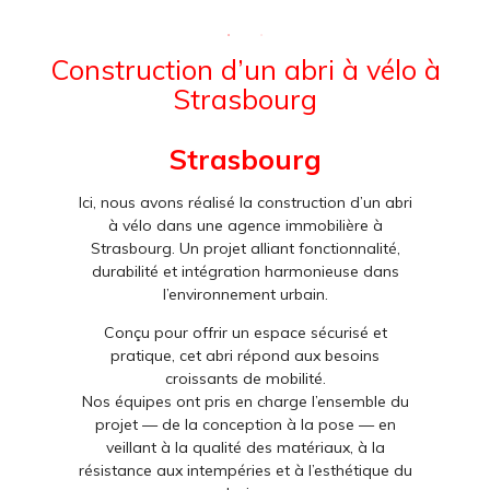
Construction d’un abri à vélo à
Strasbourg
Strasbourg
Ici, nous avons réalisé la construction d’un abri
à vélo dans une agence immobilière à
Strasbourg. Un projet alliant fonctionnalité,
durabilité et intégration harmonieuse dans
l’environnement urbain.
Conçu pour offrir un espace sécurisé et
pratique, cet abri répond aux besoins
croissants de mobilité.
Nos équipes ont pris en charge l’ensemble du
projet — de la conception à la pose — en
veillant à la qualité des matériaux, à la
résistance aux intempéries et à l’esthétique du