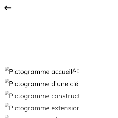
Accueil
Qui
Constructi
Extension