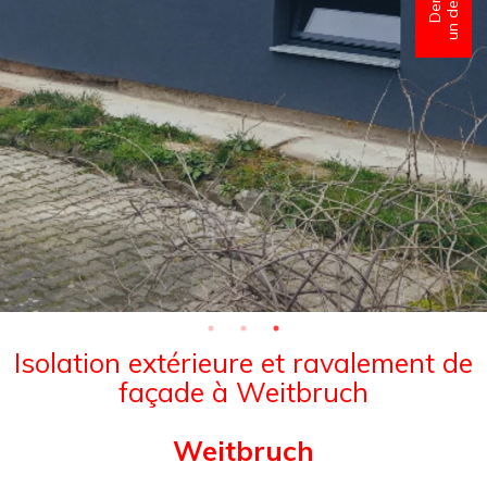
Isolation extérieure et ravalement de
façade à Weitbruch
Weitbruch