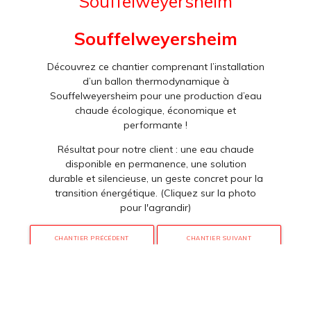
Souffelweyersheim
Souffelweyersheim
Découvrez ce chantier comprenant l’installation
d’un ballon thermodynamique à
Souffelweyersheim pour une production d’eau
chaude écologique, économique et
performante !
Résultat pour notre client : une eau chaude
disponible en permanence, une solution
durable et silencieuse, un geste concret pour la
transition énergétique. (Cliquez sur la photo
pour l'agrandir)
CHANTIER PRÉCÉDENT
CHANTIER SUIVANT