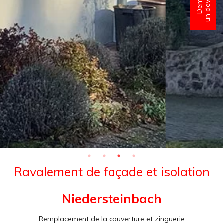
Ravalement de façade et isolation
Niedersteinbach
Remplacement de la couverture et zinguerie