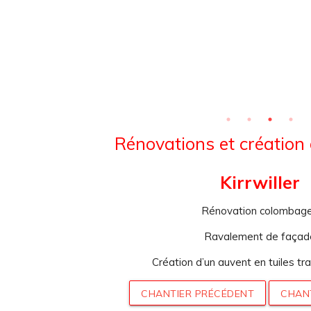
Rénovations et création
Kirrwiller
Rénovation colombag
Ravalement de façad
Création d’un auvent en tuiles tra
CHANTIER PRÉCÉDENT
CHAN