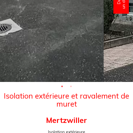
Isolation extérieure et ravalement de
muret
Mertzwiller
Isolation extérieure