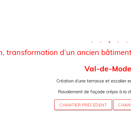
, transformation d’un ancien bâtiment
Val-de-Mode
Création d’une terrasse et escalier e
Ravalement de façade crépis à la c
CHANTIER PRÉCÉDENT
CHAN