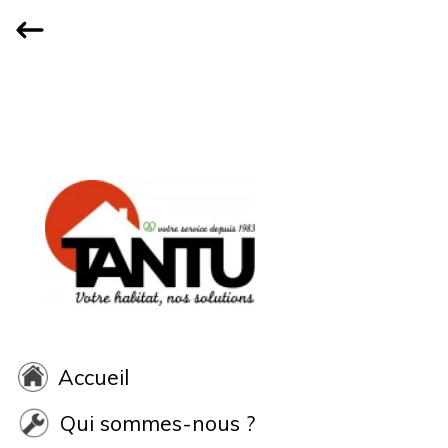
Accueil
Qui sommes-nous ?