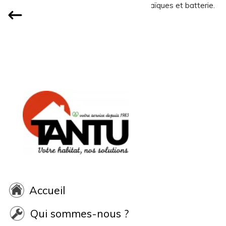
Accueil
Qui sommes-nous ?