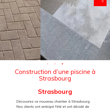
Construction d’une piscine à
Strasbourg
Strasbourg
Découvrez ce nouveau chantier à Strasbourg.
Nos clients ont anticipé l'été et ont décidé de