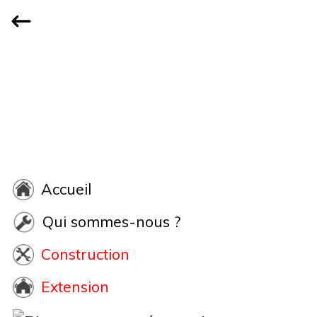
Accueil
Qui sommes-nous ?
Construction
Extension