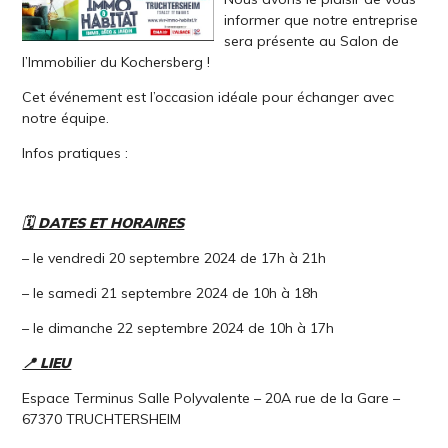
informer que notre entreprise
sera présente au Salon de
l’Immobilier du Kochersberg !
Cet événement est l’occasion idéale pour échanger avec
notre équipe.
Infos pratiques :
🗓️ DATES ET HORAIRES
– le vendredi 20 septembre 2024 de 17h à 21h
– le samedi 21 septembre 2024 de 10h à 18h
– le dimanche 22 septembre 2024 de 10h à 17h
📍 LIEU
Espace Terminus Salle Polyvalente – 20A rue de la Gare –
67370 TRUCHTERSHEIM