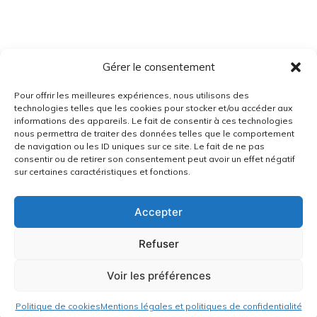
Gérer le consentement
Pour offrir les meilleures expériences, nous utilisons des
technologies telles que les cookies pour stocker et/ou accéder aux
informations des appareils. Le fait de consentir à ces technologies
nous permettra de traiter des données telles que le comportement
de navigation ou les ID uniques sur ce site. Le fait de ne pas
consentir ou de retirer son consentement peut avoir un effet négatif
sur certaines caractéristiques et fonctions.
Accepter
Refuser
Voir les préférences
Politique de cookies
Mentions légales et politiques de confidentialité