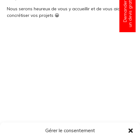
un devis gratuit
Demander
Nous serons heureux de vous y accueillir et de vous aider à
concrétiser vos projets 😀
Gérer le consentement