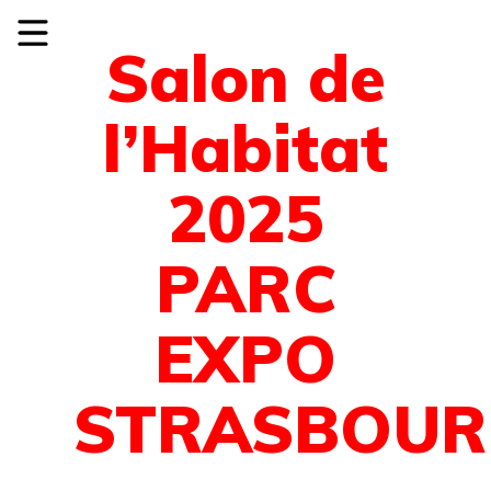
Salon de
l’Habitat
2025
PARC
EXPO
STRASBOUR