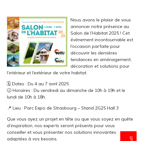
Nous avons le plaisir de vous
annoncer notre présence au
Salon de l’Habitat 2025 ! Cet
événement incontournable est
l’occasion parfaite pour
découvrir les dernières
tendances en aménagement,
décoration et solutions pour
l’intérieur et l’extérieur de votre habitat.
🗓️ Dates : Du 4 au 7 avril 2025
🕝 Horaires : Du vendredi au dimanche de 10h à 19h et le
lundi de 10h à 18h.
📍 Lieu : Parc Expo de Strasbourg – Stand 2G25 Hall 3
Que vous ayez un projet en tête ou que vous soyez en quête
d’inspiration, nos experts seront présents pour vous
conseiller et vous présenter nos solutions innovantes
adaptées à vos besoins.