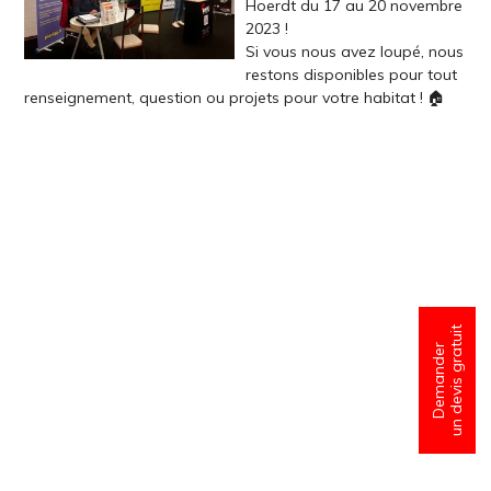
Hoerdt du 17 au 20 novembre
2023 !
Si vous nous avez loupé, nous
restons disponibles pour tout
renseignement, question ou projets pour votre habitat ! 🏠
un devis gratuit
Demander