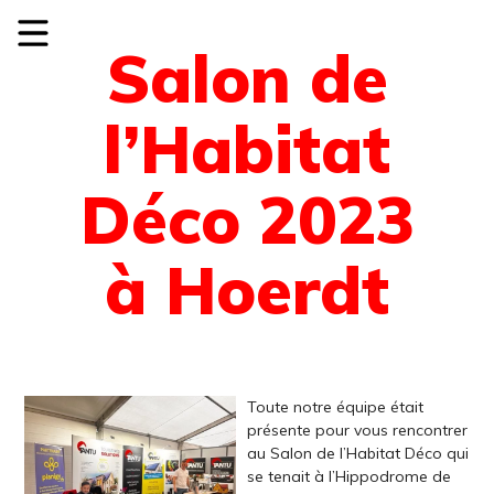
Salon de
l’Habitat
Déco 2023
à Hoerdt
Toute notre équipe était
présente pour vous rencontrer
au Salon de l’Habitat Déco qui
se tenait à l’Hippodrome de