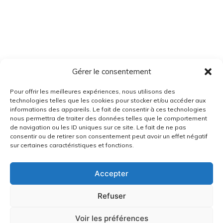
Gérer le consentement
Pour offrir les meilleures expériences, nous utilisons des
technologies telles que les cookies pour stocker et/ou accéder aux
informations des appareils. Le fait de consentir à ces technologies
nous permettra de traiter des données telles que le comportement
de navigation ou les ID uniques sur ce site. Le fait de ne pas
consentir ou de retirer son consentement peut avoir un effet négatif
sur certaines caractéristiques et fonctions.
Accepter
Refuser
Voir les préférences