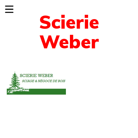
Scierie
Weber