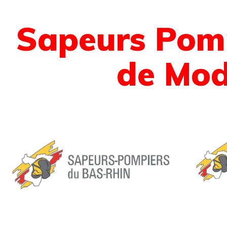
Sapeurs Pomp
de Mod