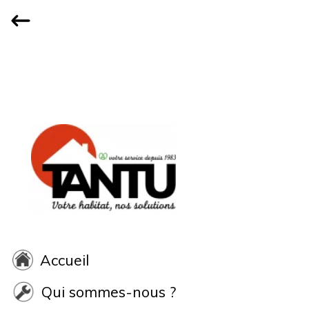
Accueil
Qui sommes-nous ?