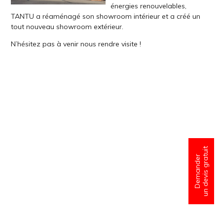
énergies renouvelables,
TANTU a réaménagé son showroom intérieur et a créé un
tout nouveau showroom extérieur.
N’hésitez pas à venir nous rendre visite !
un devis gratuit
Demander