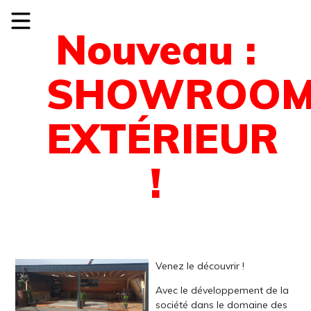
Nouveau :
SHOWROO
EXTÉRIEUR
!
Venez le découvrir !
Avec le développement de la
société dans le domaine des