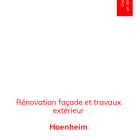
Rénovation façade et travaux
extérieur
Hoenheim