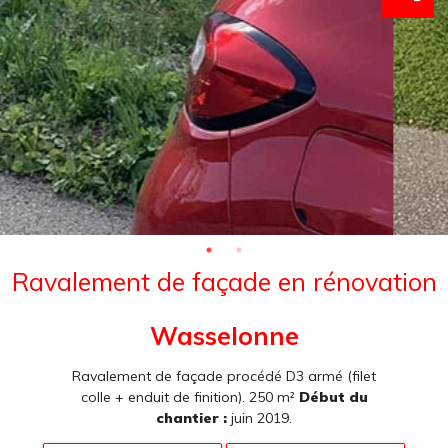
Ravalement de façade en rénovation
Wasselonne
Ravalement de façade procédé D3 armé (filet
colle + enduit de finition). 250 m²
Début du
chantier :
juin 2019.