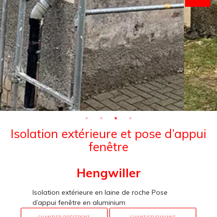
Isolation extérieure et pose d’appui
fenêtre
Hengwiller
Isolation extérieure en laine de roche Pose
d’appui fenêtre en aluminium
CHANTIER PRÉCÉDENT
CHANTIER SUIVANT