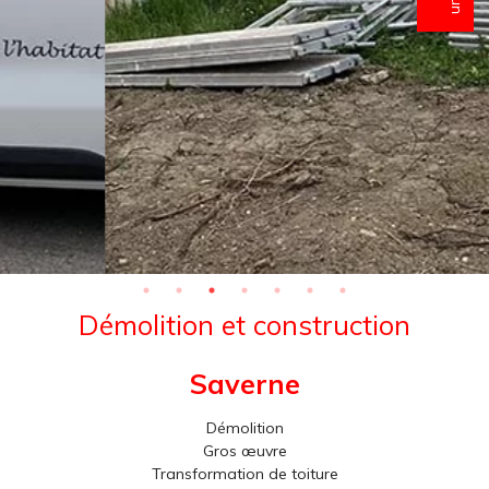
Démolition et construction
Saverne
Démolition
Gros œuvre
Transformation de toiture