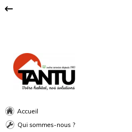
Accueil
Qui sommes-nous ?