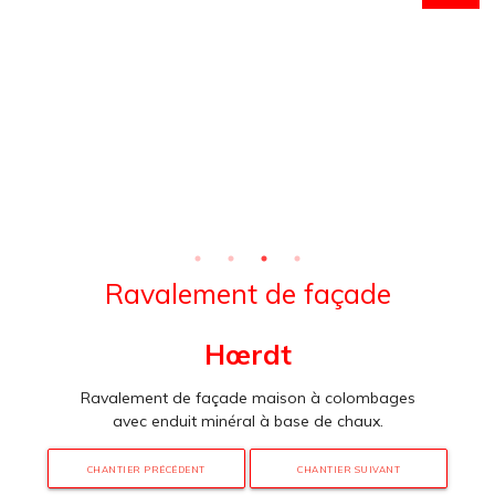
Ravalement de façade
Hœrdt
Ravalement de façade maison à colombages
avec enduit minéral à base de chaux.
CHANTIER PRÉCÉDENT
CHANTIER SUIVANT