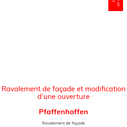
Ravalement de façade et modification
d’une ouverture
Pfaffenhoffen
Ravalement de façade