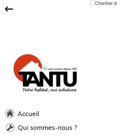
Accueil
Qui sommes-nous ?