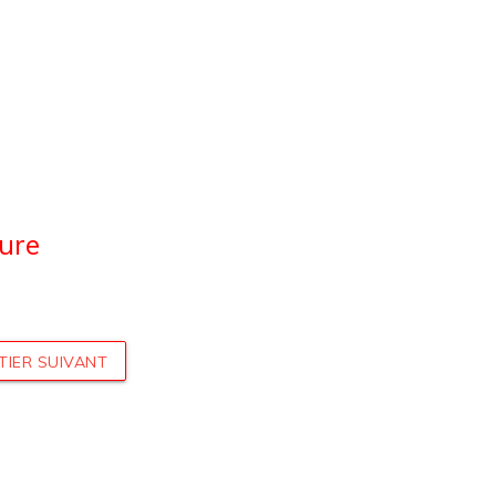
eure
TIER SUIVANT