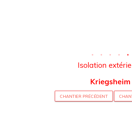
Isolation extéri
Kriegsheim
CHANTIER PRÉCÉDENT
CHAN