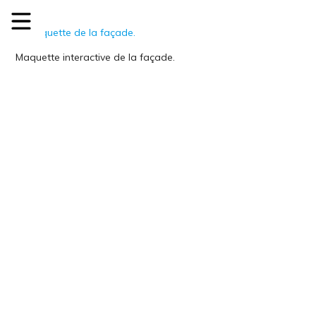
Maquette interactive de la façade.