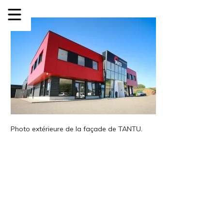
Photo extérieure de la façade de TANTU.