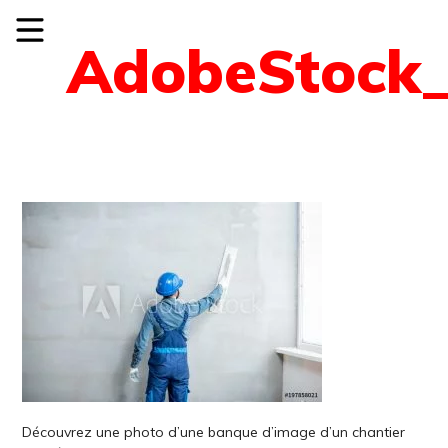
AdobeStock_
Découvrez une photo d’une banque d’image d’un chantier