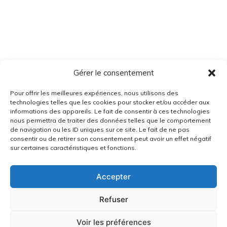
Gérer le consentement
Pour offrir les meilleures expériences, nous utilisons des
technologies telles que les cookies pour stocker et/ou accéder aux
informations des appareils. Le fait de consentir à ces technologies
nous permettra de traiter des données telles que le comportement
de navigation ou les ID uniques sur ce site. Le fait de ne pas
consentir ou de retirer son consentement peut avoir un effet négatif
sur certaines caractéristiques et fonctions.
Accepter
Refuser
Voir les préférences