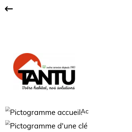
Accueil
Qui