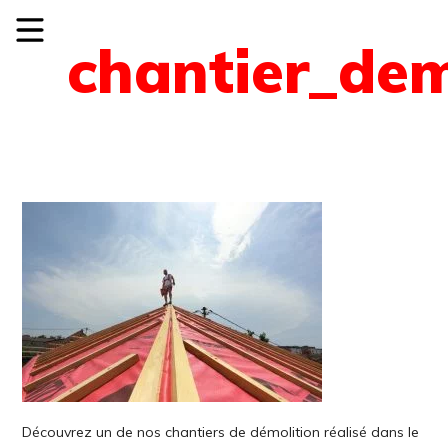
chantier_dem
Découvrez un de nos chantiers de démolition réalisé dans le