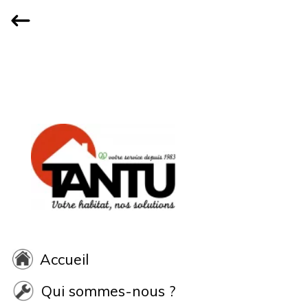
Accueil
Qui sommes-nous ?