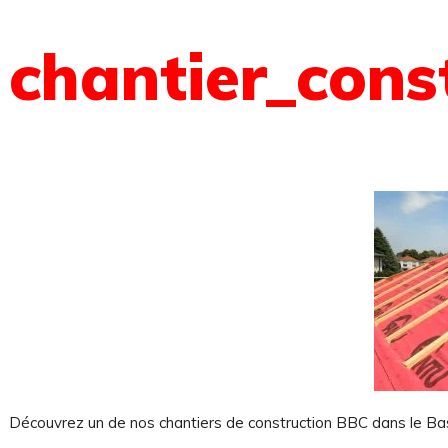
chantier_cons
Découvrez un de nos chantiers de construction BBC dans le Ba