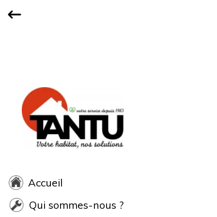
Accueil
Qui sommes-nous ?