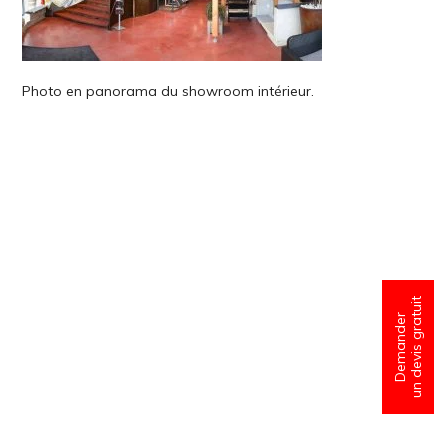
Photo en panorama du showroom intérieur.
un devis gratuit
Demander